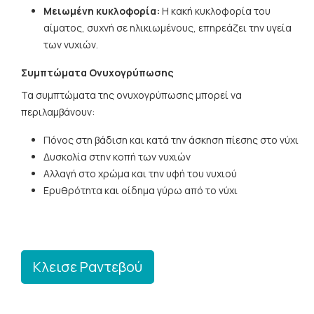
Μειωμένη κυκλοφορία:
Η κακή κυκλοφορία του
αίματος, συχνή σε ηλικιωμένους, επηρεάζει την υγεία
των νυχιών.
Συμπτώματα Ονυχογρύπωσης
Τα συμπτώματα της ονυχογρύπωσης μπορεί να
περιλαμβάνουν:
Πόνος στη βάδιση και κατά την άσκηση πίεσης στο νύχι
Δυσκολία στην κοπή των νυχιών
Αλλαγή στο χρώμα και την υφή του νυχιού
Ερυθρότητα και οίδημα γύρω από το νύχι
Κλεισε Ραντεβού