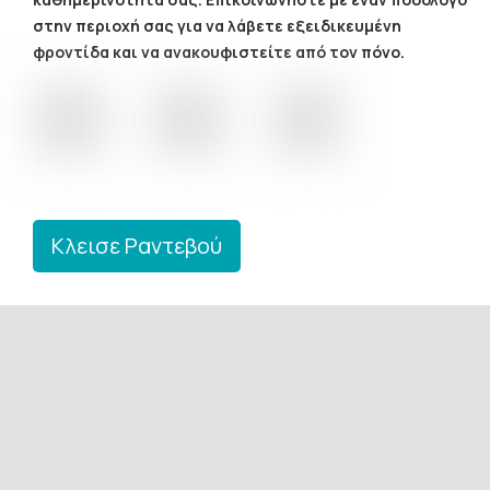
στην περιοχή σας για να λάβετε εξειδικευμένη
φροντίδα και να ανακουφιστείτε από τον πόνο.
Κλεισε Ραντεβού