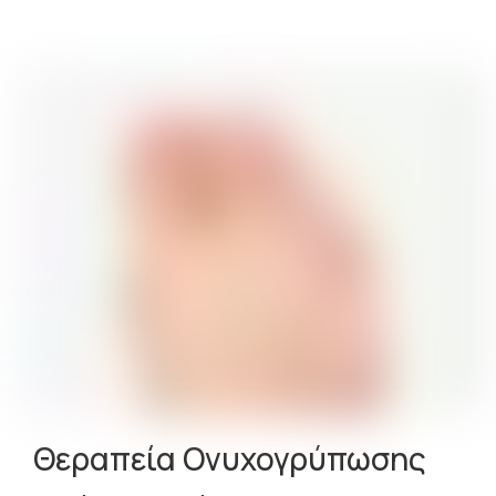
Θεραπεία Ονυχογρύπωσης